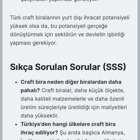
Türk craft biralarının yurt dışı ihracat potansiyeli
yüksek olsa da, bu potansiyeli gerçeğe
dönüştürmek için sektörün ve devletin işbirliği
yapması gerekiyor.
Sıkça Sorulan Sorular (SSS)
Craft bira neden diğer biralardan daha
pahalı?
Craft biralar, daha küçük ölçekte,
daha kaliteli malzemelerle ve daha özenli
üretim süreçleriyle üretildiği için maliyetleri
daha yüksektir.
Türkiye’den hangi ülkelere craft bira
ihraç ediliyor?
Şu anda başlıca Almanya,