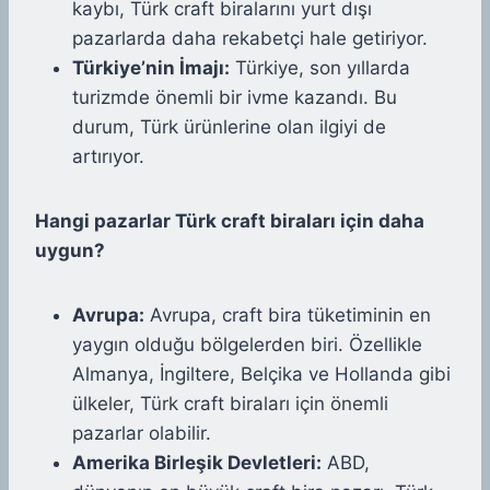
kaybı, Türk craft biralarını yurt dışı
pazarlarda daha rekabetçi hale getiriyor.
Türkiye’nin İmajı:
Türkiye, son yıllarda
turizmde önemli bir ivme kazandı. Bu
durum, Türk ürünlerine olan ilgiyi de
artırıyor.
Hangi pazarlar Türk craft biraları için daha
uygun?
Avrupa:
Avrupa, craft bira tüketiminin en
yaygın olduğu bölgelerden biri. Özellikle
Almanya, İngiltere, Belçika ve Hollanda gibi
ülkeler, Türk craft biraları için önemli
pazarlar olabilir.
Amerika Birleşik Devletleri:
ABD,