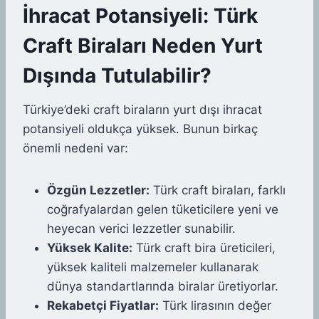
İhracat Potansiyeli: Türk
Craft Biraları Neden Yurt
Dışında Tutulabilir?
Türkiye’deki craft biraların yurt dışı ihracat
potansiyeli oldukça yüksek. Bunun birkaç
önemli nedeni var:
Özgün Lezzetler:
Türk craft biraları, farklı
coğrafyalardan gelen tüketicilere yeni ve
heyecan verici lezzetler sunabilir.
Yüksek Kalite:
Türk craft bira üreticileri,
yüksek kaliteli malzemeler kullanarak
dünya standartlarında biralar üretiyorlar.
Rekabetçi Fiyatlar:
Türk lirasının değer