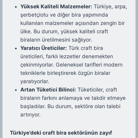
Yüksek Kaliteli Malzemeler:
Türkiye, arpa,
şerbetçiotu ve diğer bira yapımında
kullanılan malzemeler açısından zengin bir
ülke. Bu durum, yüksek kaliteli craft
biraların üretilmesini sağlıyor.
Yaratıcı Üreticiler:
Türk craft bira
üreticileri, farklı lezzetler denemekten
çekinmiyorlar. Geleneksel tarifleri modern
tekniklerle birleştirerek özgün biralar
yaratıyorlar.
Artan Tüketici Bilinci:
Tüketiciler, craft
biraların farkını anlamaya ve takdir etmeye
başladılar. Bu durum, sektöre olan talebi
artırıyor.
Türkiye’deki craft bira sektörünün zayıf