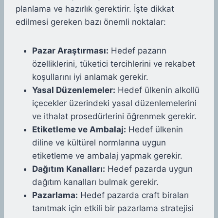
planlama ve hazırlık gerektirir. İşte dikkat
edilmesi gereken bazı önemli noktalar:
Pazar Araştırması:
Hedef pazarın
özelliklerini, tüketici tercihlerini ve rekabet
koşullarını iyi anlamak gerekir.
Yasal Düzenlemeler:
Hedef ülkenin alkollü
içecekler üzerindeki yasal düzenlemelerini
ve ithalat prosedürlerini öğrenmek gerekir.
Etiketleme ve Ambalaj:
Hedef ülkenin
diline ve kültürel normlarına uygun
etiketleme ve ambalaj yapmak gerekir.
Dağıtım Kanalları:
Hedef pazarda uygun
dağıtım kanalları bulmak gerekir.
Pazarlama:
Hedef pazarda craft biraları
tanıtmak için etkili bir pazarlama stratejisi