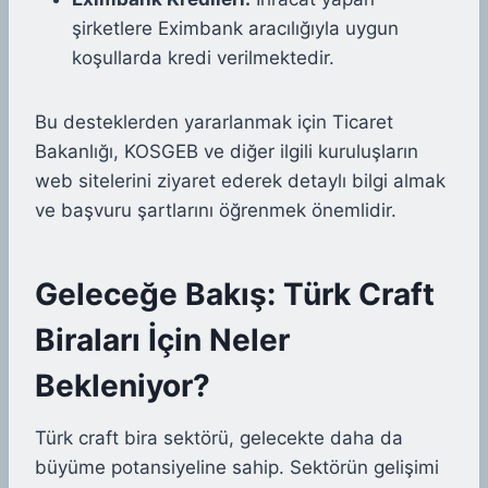
şirketlere Eximbank aracılığıyla uygun
koşullarda kredi verilmektedir.
Bu desteklerden yararlanmak için Ticaret
Bakanlığı, KOSGEB ve diğer ilgili kuruluşların
web sitelerini ziyaret ederek detaylı bilgi almak
ve başvuru şartlarını öğrenmek önemlidir.
Geleceğe Bakış: Türk Craft
Biraları İçin Neler
Bekleniyor?
Türk craft bira sektörü, gelecekte daha da
büyüme potansiyeline sahip. Sektörün gelişimi