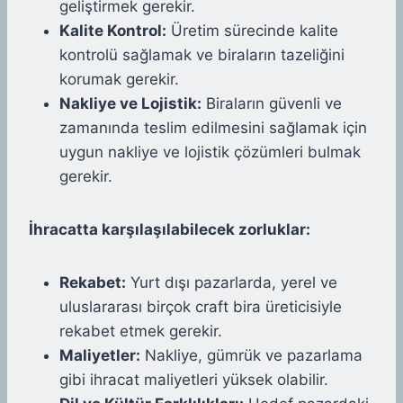
geliştirmek gerekir.
Kalite Kontrol:
Üretim sürecinde kalite
kontrolü sağlamak ve biraların tazeliğini
korumak gerekir.
Nakliye ve Lojistik:
Biraların güvenli ve
zamanında teslim edilmesini sağlamak için
uygun nakliye ve lojistik çözümleri bulmak
gerekir.
İhracatta karşılaşılabilecek zorluklar:
Rekabet:
Yurt dışı pazarlarda, yerel ve
uluslararası birçok craft bira üreticisiyle
rekabet etmek gerekir.
Maliyetler:
Nakliye, gümrük ve pazarlama
gibi ihracat maliyetleri yüksek olabilir.