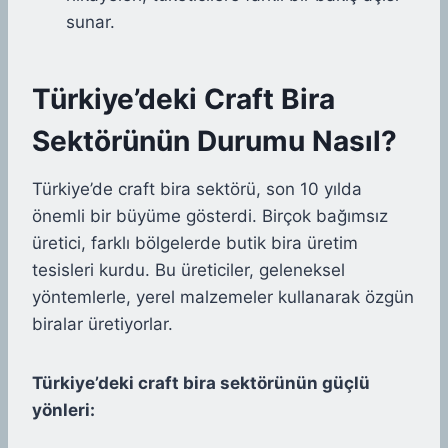
sunar.
Türkiye’deki Craft Bira
Sektörünün Durumu Nasıl?
Türkiye’de craft bira sektörü, son 10 yılda
önemli bir büyüme gösterdi. Birçok bağımsız
üretici, farklı bölgelerde butik bira üretim
tesisleri kurdu. Bu üreticiler, geleneksel
yöntemlerle, yerel malzemeler kullanarak özgün
biralar üretiyorlar.
Türkiye’deki craft bira sektörünün güçlü
yönleri: