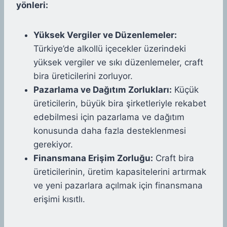
yönleri:
Yüksek Vergiler ve Düzenlemeler:
Türkiye’de alkollü içecekler üzerindeki
yüksek vergiler ve sıkı düzenlemeler, craft
bira üreticilerini zorluyor.
Pazarlama ve Dağıtım Zorlukları:
Küçük
üreticilerin, büyük bira şirketleriyle rekabet
edebilmesi için pazarlama ve dağıtım
konusunda daha fazla desteklenmesi
gerekiyor.
Finansmana Erişim Zorluğu:
Craft bira
üreticilerinin, üretim kapasitelerini artırmak
ve yeni pazarlara açılmak için finansmana
erişimi kısıtlı.