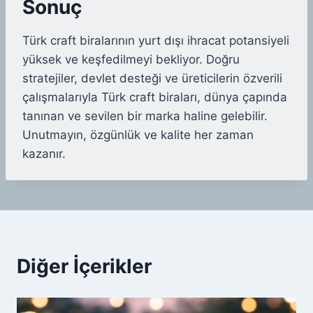
Sonuç
Türk craft biralarının yurt dışı ihracat potansiyeli
yüksek ve keşfedilmeyi bekliyor. Doğru
stratejiler, devlet desteği ve üreticilerin özverili
çalışmalarıyla Türk craft biraları, dünya çapında
tanınan ve sevilen bir marka haline gelebilir.
Unutmayın, özgünlük ve kalite her zaman
kazanır.
Diğer İçerikler