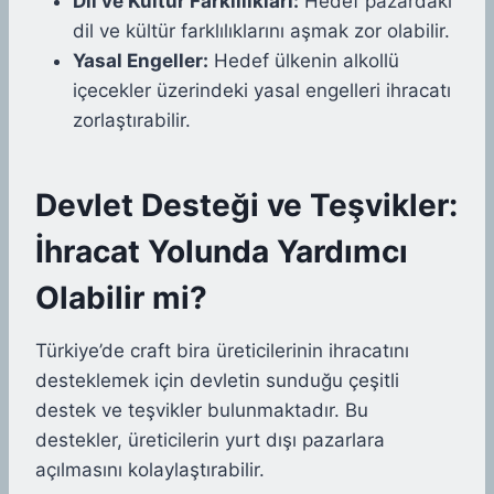
Dil ve Kültür Farklılıkları:
Hedef pazardaki
dil ve kültür farklılıklarını aşmak zor olabilir.
Yasal Engeller:
Hedef ülkenin alkollü
içecekler üzerindeki yasal engelleri ihracatı
zorlaştırabilir.
Devlet Desteği ve Teşvikler:
İhracat Yolunda Yardımcı
Olabilir mi?
Türkiye’de craft bira üreticilerinin ihracatını
desteklemek için devletin sunduğu çeşitli
destek ve teşvikler bulunmaktadır. Bu
destekler, üreticilerin yurt dışı pazarlara
açılmasını kolaylaştırabilir.