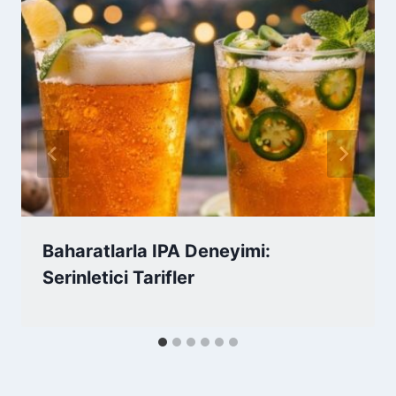
Baharatlarla IPA Deneyimi:
Serinletici Tarifler