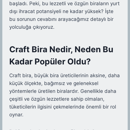
başladı. Peki, bu lezzetli ve özgün biraların yurt
dışı ihracat potansiyeli ne kadar yüksek? İşte
bu sorunun cevabını arayacağımız detaylı bir
yolculuğa çıkıyoruz.
Craft Bira Nedir, Neden Bu
Kadar Popüler Oldu?
Craft bira, büyük bira üreticilerinin aksine, daha
küçük ölçekte, bağımsız ve geleneksel
yöntemlerle üretilen biralardır. Genellikle daha
çeşitli ve özgün lezzetlere sahip olmaları,
tüketicilerin ilgisini çekmelerinde önemli bir rol
oynar.